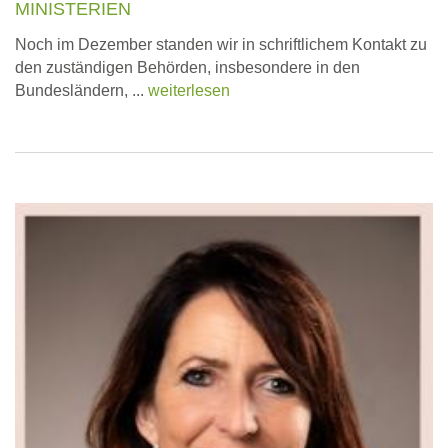
MINISTERIEN
Noch im Dezember standen wir in schriftlichem Kontakt zu
den zuständigen Behörden, insbesondere in den
Bundesländern, ...
weiterlesen