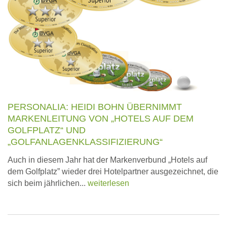
PERSONALIA: HEIDI BOHN ÜBERNIMMT
MARKENLEITUNG VON „HOTELS AUF DEM
GOLFPLATZ“ UND
„GOLFANLAGENKLASSIFIZIERUNG“
Auch in diesem Jahr hat der Markenverbund „Hotels auf
dem Golfplatz” wieder drei Hotelpartner ausgezeichnet, die
sich beim jährlichen...
weiterlesen