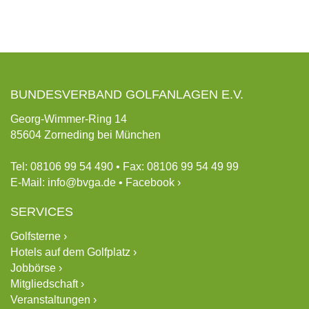
BUNDESVERBAND GOLFANLAGEN E.V.
Georg-Wimmer-Ring 14
85604 Zorneding bei München
Tel: 08106 99 54 490 • Fax: 08106 99 54 49 99
E-Mail:
info@bvga.de
•
Facebook ›
SERVICES
Golfsterne ›
Hotels auf dem Golfplatz ›
Jobbörse ›
Mitgliedschaft ›
Veranstaltungen ›