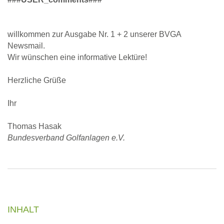
willkommen zur Ausgabe Nr. 1 + 2 unserer BVGA
Newsmail.
Wir wünschen eine informative Lektüre!
Herzliche Grüße
Ihr
Thomas Hasak
Bundesverband Golfanlagen e.V.
INHALT