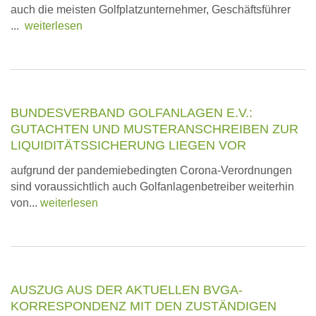
auch die meisten Golfplatzunternehmer, Geschäftsführer
...
weiterlesen
BUNDESVERBAND GOLFANLAGEN E.V.:
GUTACHTEN UND MUSTERANSCHREIBEN ZUR
LIQUIDITÄTSSICHERUNG LIEGEN VOR
aufgrund der pandemiebedingten Corona-Verordnungen
sind voraussichtlich auch Golfanlagenbetreiber weiterhin
von...
weiterlesen
AUSZUG AUS DER AKTUELLEN BVGA-
KORRESPONDENZ MIT DEN ZUSTÄNDIGEN