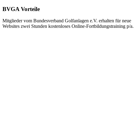
BVGA Vorteile
Mitglieder vom Bundesverband Golfanlagen e.V. erhalten für neue
Websites zwei Stunden kostenloses Online-Fortbildungstraining p/a.