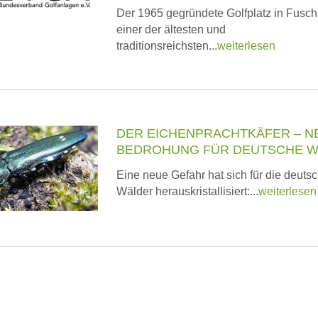
Der 1965 gegründete Golfplatz in Fusch
einer der ältesten und
traditionsreichsten...
weiterlesen
DER EICHENPRACHTKÄFER – N
BEDROHUNG FÜR DEUTSCHE 
Eine neue Gefahr hat sich für die deuts
Wälder herauskristallisiert:...
weiterlesen