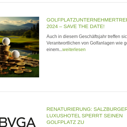
GOLFPLATZUNTERNEHMERTRE
2024 – SAVE THE DATE!
Auch in diesem Geschäftsjahr treffen sic
Verantwortlichen von Golfanlagen wie 
einem...
weiterlesen
RENATURIERUNG: SALZBURGE
LUXUSHOTEL SPERRT SEINEN
GOLFPLATZ ZU