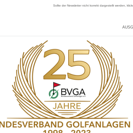
Sollte der Newsletter nicht korrekt dargestellt werden, klic
AUSG