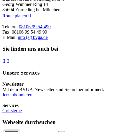
Georg-Wimmer-Ring 14
85604 Zorneding bei München
Route planen

Telefon:
08106 99 54 490
Fax: 08106 99 54 49 99
E-Mail:
info (at) bvga.de
Sie finden uns auch bei


Unsere Services
Newsletter
Mit dem BVGA-Newsletter sind Sie immer informiert.
Jetzt abonnieren
Services
Golfsterne
Webseite durchsuchen