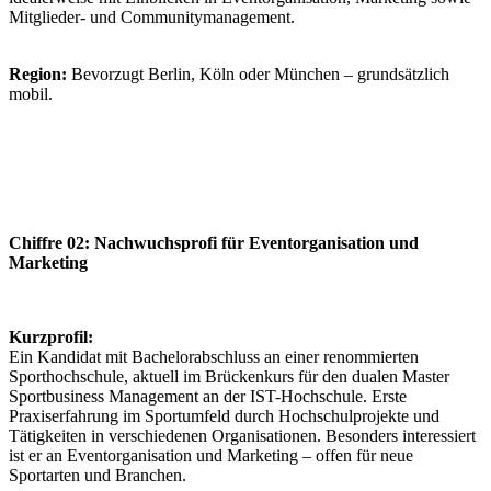
Mitglieder- und Communitymanagement.
Region:
Bevorzugt Berlin, Köln oder München – grundsätzlich
mobil.
Chiffre 02: Nachwuchsprofi für Eventorganisation und
Marketing
Kurzprofil:
Ein Kandidat mit Bachelorabschluss an einer renommierten
Sporthochschule, aktuell im Brückenkurs für den dualen Master
Sportbusiness Management an der IST-Hochschule. Erste
Praxiserfahrung im Sportumfeld durch Hochschulprojekte und
Tätigkeiten in verschiedenen Organisationen. Besonders interessiert
ist er an Eventorganisation und Marketing – offen für neue
Sportarten und Branchen.