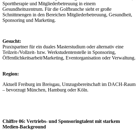
Sporttherapie und Mitgliederbetreuung in einem
Gesundheitszentrum. Für die Golfbranche sieht er große
Schnittmengen in den Bereichen Mitgliederbetreuung, Gesundheit,
Sponsoring und Marketing.
Gesucht:
Praxispartner für ein duales Masterstudium oder alternativ eine
Teilzeit-/Vollzeit- bzw. Werkstudentenstelle in Sponsoring,
Öffentlichkeitsarbeit/Marketing, Eventorganisation oder Verwaltung.
Region:
Aktuell Freiburg im Breisgau, Umzugsbereitschaft im DACH-Raum
– bevorzugt München, Hamburg oder Köln.
Chiffre 06: Vertriebs- und Sponsoringtalent mit starkem
Medien-Background