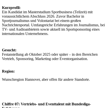
Kurzprofil:
Ein Kandidat im Masterstudium Sportbusiness (Teilzeit) mit
voraussichtlichem Abschluss 2026. Zuvor Bachelor in
Sportjournalismus und Volontariat bei einem großen
Nachrichtenportal. Umfangreiche Erfahrungen im Journalismus, bei
TV- und Audioanbietern sowie aktuell im Sportsponsoring eines
internationalen Unternehmens.
Gesucht:
Festanstellung ab Oktober 2025 oder später – in den Bereichen
Vertrieb, Sponsoring, Marketing oder Eventorganisation.
Region:
Wunschregion Hannover, aber offen für andere Standorte.
Chiffre 07: Vertriebs- und Eventtalent mit Bundesliga-