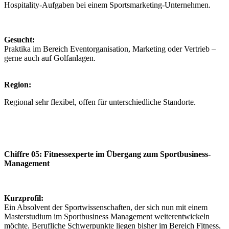
Hospitality-Aufgaben bei einem Sportsmarketing-Unternehmen.
Gesucht:
Praktika im Bereich Eventorganisation, Marketing oder Vertrieb –
gerne auch auf Golfanlagen.
Region:
Regional sehr flexibel, offen für unterschiedliche Standorte.
Chiffre 05: Fitnessexperte im Übergang zum Sportbusiness-
Management
Kurzprofil:
Ein Absolvent der Sportwissenschaften, der sich nun mit einem
Masterstudium im Sportbusiness Management weiterentwickeln
möchte. Berufliche Schwerpunkte liegen bisher im Bereich Fitness,