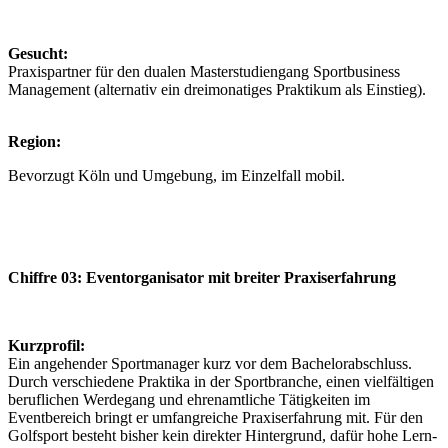
Gesucht:
Praxispartner für den dualen Masterstudiengang Sportbusiness
Management (alternativ ein dreimonatiges Praktikum als Einstieg).
Region:
Bevorzugt Köln und Umgebung, im Einzelfall mobil.
Chiffre 03: Eventorganisator mit breiter Praxiserfahrung
Kurzprofil:
Ein angehender Sportmanager kurz vor dem Bachelorabschluss.
Durch verschiedene Praktika in der Sportbranche, einen vielfältigen
beruflichen Werdegang und ehrenamtliche Tätigkeiten im
Eventbereich bringt er umfangreiche Praxiserfahrung mit. Für den
Golfsport besteht bisher kein direkter Hintergrund, dafür hohe Lern-