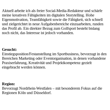
Aktuell arbeite ich als freier Social-Media-Redakteur und schärfe
meine kreativen Fähigkeiten im digitalen Storytelling. Hohe
Eigenmotivation, Teamfähigkeit sowie die Fähigkeit, sich schnell
und zielgerichtet in neue Aufgabenbereiche einzuarbeiten, runden
das Profil ab. Ein direkter Bezug zum Golfsport besteht bislang
noch nicht, das Interesse ist jedoch vorhanden.
Gesucht:
Einstiegsposition/Festanstellung im Sportbusiness, bevorzugt in den
Bereichen Marketing oder Eventorganisation, in denen vorhandene
Praxiserfahrung, Kreativität und Projektkompetenz gezielt
eingebracht werden können.
Region:
Bevorzugt Nordrhein-Westfalen – mit besonderem Fokus auf die
Regionen Köln und Düsseldorf.