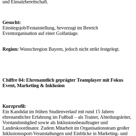
und Einsatzbereitschaft.
Gesucht:
Einstiegsjob/Festanstellung, bevorzugt im Bereich
Eventorganisation auf einer Golfanlage.
Region:
Wunschregion Bayern, jedoch nicht strikt festgelegt.
Chiffre 04: Ehrenamtlich geprägter Teamplayer mit Fokus
Event, Marketing & Inklusion
Kurzprofil:
Ein Kandidat im frühen Studienverlauf mit rund 15 Jahren
ehrenamtlicher Erfahrung im Fußball – als Trainer, Abteilungsleiter,
Vorstandsmitglied sowie als Inklusionsbeauftragter und
Landeskoordinator. Zudem Mitarbeit im Organisationsteam großer
Inklusionssport-Veranstaltungen und Einblicke in Marketing- und