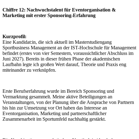
Chiffre 12: Nachwuchstalent für Eventorganisation &
Marketing mit erster Sponsoring-Erfahrung
Kurzprofil:
Eine Kandidat:in, die sich aktuell im Masterstudiengang
Sportbusiness Management an der IST-Hochschule für Management
befindet (erstes von vier Semestern, voraussichtlicher Abschluss im
Juni 2027). Bereits in dieser frühen Phase der akademischen
Laufbahn legte ich großen Wert darauf, Theorie und Praxis eng
miteinander zu verknüpfen.
Erste Berufserfahrung wurde im Bereich Sponsoring und
Vermarktung gesammelt. Meine aktive Beteiligungen an
Veranstaltungen, von der Planung über die Ansprache von Partnern
bis hin zur Umsetzung vor Ort haben das Interesse an
Eventorganisation, Marketing und partnerschaftlicher
Zusammenarbeit im Sportumfeld nachhaltig gestärkt.