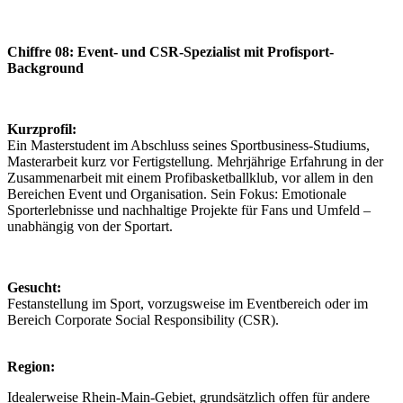
Chiffre 08: Event- und CSR-Spezialist mit Profisport-
Background
Kurzprofil:
Ein Masterstudent im Abschluss seines Sportbusiness-Studiums,
Masterarbeit kurz vor Fertigstellung. Mehrjährige Erfahrung in der
Zusammenarbeit mit einem Profibasketballklub, vor allem in den
Bereichen Event und Organisation. Sein Fokus: Emotionale
Sporterlebnisse und nachhaltige Projekte für Fans und Umfeld –
unabhängig von der Sportart.
Gesucht:
Festanstellung im Sport, vorzugsweise im Eventbereich oder im
Bereich Corporate Social Responsibility (CSR).
Region:
Idealerweise Rhein-Main-Gebiet, grundsätzlich offen für andere