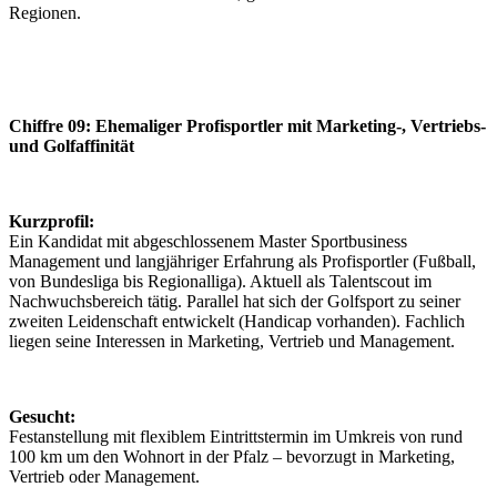
Regionen.
Chiffre 09: Ehemaliger Profisportler mit Marketing-, Vertriebs-
und Golfaffinität
Kurzprofil:
Ein Kandidat mit abgeschlossenem Master Sportbusiness
Management und langjähriger Erfahrung als Profisportler (Fußball,
von Bundesliga bis Regionalliga). Aktuell als Talentscout im
Nachwuchsbereich tätig. Parallel hat sich der Golfsport zu seiner
zweiten Leidenschaft entwickelt (Handicap vorhanden). Fachlich
liegen seine Interessen in Marketing, Vertrieb und Management.
Gesucht:
Festanstellung mit flexiblem Eintrittstermin im Umkreis von rund
100 km um den Wohnort in der Pfalz – bevorzugt in Marketing,
Vertrieb oder Management.