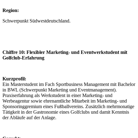
Region:
Schwerpunkt Südwestdeutschland.
Chiffre 10: Flexibler Marketing- und Eventwerkstudent mit
Golfclub-Erfahrung
Kurzprofil:
Ein Masterstudent im Fach Sportbusiness Management mit Bachelor
in BWL (Schwerpunkt Marketing und Eventmanagement).
Praxiserfahrung als Werkstudent in einer Marketing- und
Werbeagentur sowie ehrenamtliche Mitarbeit im Marketing- und
Sponsoringgremium eines Fußballvereins. Zusätzlich mehrmonatige
Tätigkeit in der Gastronomie eines Golfclubs und damit Kenntnis
der Abläufe auf der Anlage.