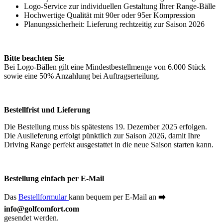
Logo-Service zur individuellen Gestaltung Ihrer Range-Bälle
Hochwertige Qualität mit 90er oder 95er Kompression
Planungssicherheit: Lieferung rechtzeitig zur Saison 2026
Bitte beachten Sie
Bei Logo-Bällen gilt eine Mindestbestellmenge von 6.000 Stück
sowie eine 50% Anzahlung bei Auftragserteilung.
Bestellfrist und Lieferung
Die Bestellung muss bis spätestens 19. Dezember 2025 erfolgen.
Die Auslieferung erfolgt pünktlich zur Saison 2026, damit Ihre
Driving Range perfekt ausgestattet in die neue Saison starten kann.
Bestellung einfach per E-Mail
Das
Bestellformular
kann bequem per E-Mail an
➡
info@golfcomfort.com
gesendet werden.