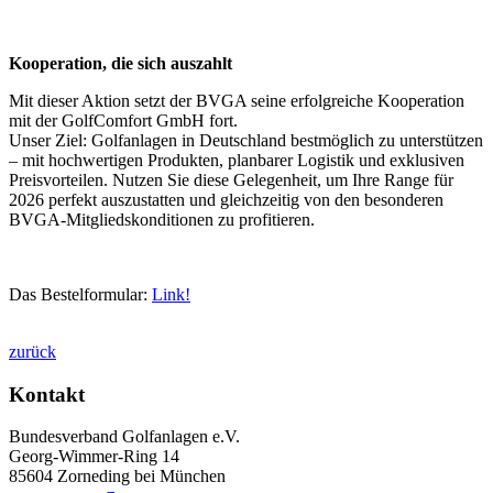
Kooperation, die sich auszahlt
Mit dieser Aktion setzt der BVGA seine erfolgreiche Kooperation
mit der GolfComfort GmbH fort.
Unser Ziel: Golfanlagen in Deutschland bestmöglich zu unterstützen
– mit hochwertigen Produkten, planbarer Logistik und exklusiven
Preisvorteilen. Nutzen Sie diese Gelegenheit, um Ihre Range für
2026 perfekt auszustatten und gleichzeitig von den besonderen
BVGA-Mitgliedskonditionen zu profitieren.
Das Bestelformular:
Link!
zurück
Kontakt
Bundesverband Golfanlagen e.V.
Georg-Wimmer-Ring 14
85604 Zorneding bei München