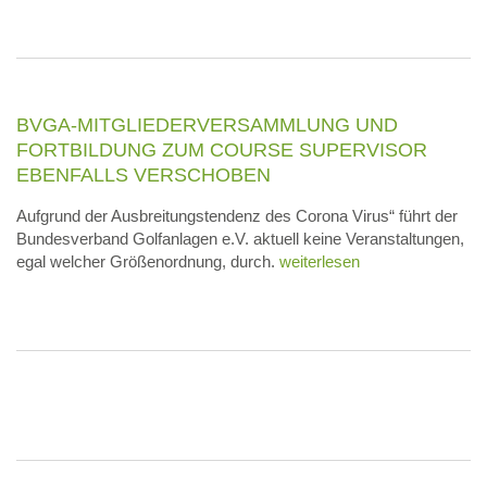
BVGA-MITGLIEDERVERSAMMLUNG UND
FORTBILDUNG ZUM COURSE SUPERVISOR
EBENFALLS VERSCHOBEN
Aufgrund der Ausbreitungstendenz des Corona Virus“ führt der
Bundesverband Golfanlagen e.V. aktuell keine Veranstaltungen,
egal welcher Größenordnung, durch.
weiterlesen