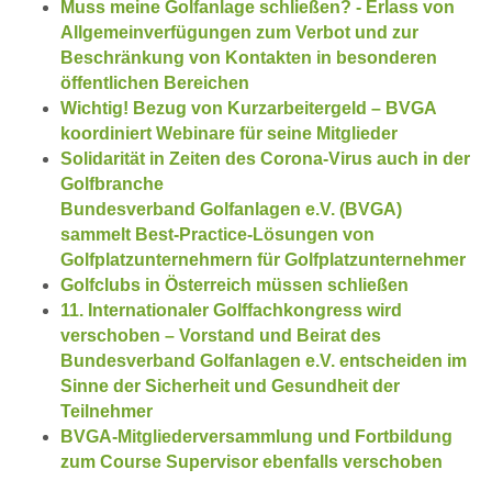
Muss meine Golfanlage schließen? - Erlass von
Allgemeinverfügungen zum Verbot und zur
Beschränkung von Kontakten in besonderen
öffentlichen Bereichen
Wichtig! Bezug von Kurzarbeitergeld – BVGA
koordiniert Webinare für seine Mitglieder
Solidarität in Zeiten des Corona-Virus auch in der
Golfbranche
Bundesverband Golfanlagen e.V. (BVGA)
sammelt Best-Practice-Lösungen von
Golfplatzunternehmern für Golfplatzunternehmer
Golfclubs in Österreich müssen schließen
11. Internationaler Golffachkongress wird
verschoben – Vorstand und Beirat des
Bundesverband Golfanlagen e.V. entscheiden im
Sinne der Sicherheit und Gesundheit der
Teilnehmer
BVGA-Mitgliederversammlung und Fortbildung
zum Course Supervisor ebenfalls verschoben