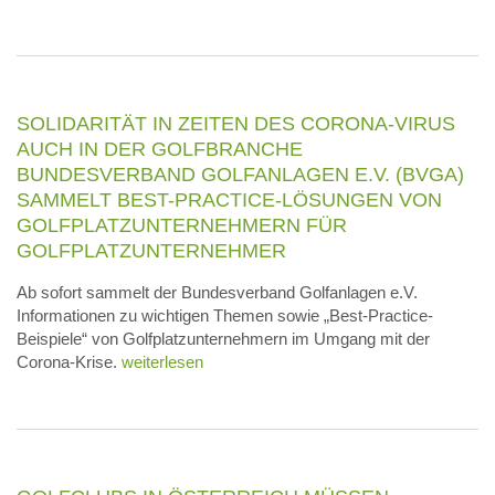
SOLIDARITÄT IN ZEITEN DES CORONA-VIRUS
AUCH IN DER GOLFBRANCHE
BUNDESVERBAND GOLFANLAGEN E.V. (BVGA)
SAMMELT BEST-PRACTICE-LÖSUNGEN VON
GOLFPLATZUNTERNEHMERN FÜR
GOLFPLATZUNTERNEHMER
Ab sofort sammelt der Bundesverband Golfanlagen e.V.
Informationen zu wichtigen Themen sowie „Best-Practice-
Beispiele“ von Golfplatzunternehmern im Umgang mit der
Corona-Krise.
weiterlesen