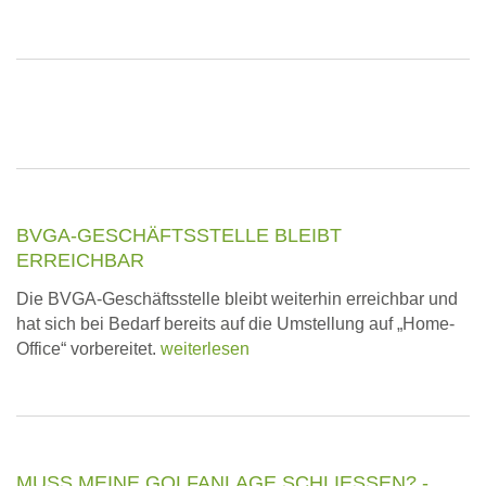
BVGA-GESCHÄFTSSTELLE BLEIBT
ERREICHBAR
Die BVGA-Geschäftsstelle bleibt weiterhin erreichbar und
hat sich bei Bedarf bereits auf die Umstellung auf „Home-
Office“ vorbereitet.
weiterlesen
MUSS MEINE GOLFANLAGE SCHLIESSEN? - E