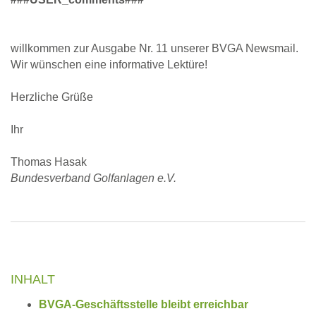
willkommen zur Ausgabe Nr. 11 unserer BVGA Newsmail.
Wir wünschen eine informative Lektüre!
Herzliche Grüße
Ihr
Thomas Hasak
Bundesverband Golfanlagen e.V.
INHALT
BVGA-Geschäftsstelle bleibt erreichbar