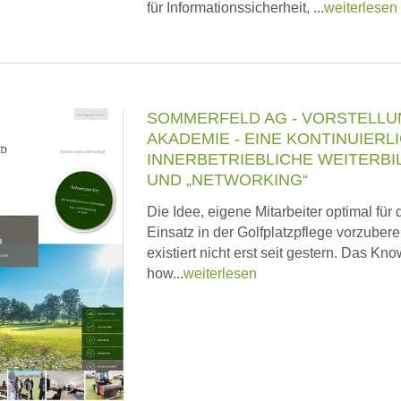
für Informationssicherheit, ...
weiterlesen
SOMMERFELD AG - VORSTELLU
AKADEMIE - EINE KONTINUIERL
INNERBETRIEBLICHE WEITERB
UND „NETWORKING“
Die Idee, eigene Mitarbeiter optimal für
Einsatz in der Golfplatzpflege vorzubere
existiert nicht erst seit gestern. Das Kno
how...
weiterlesen