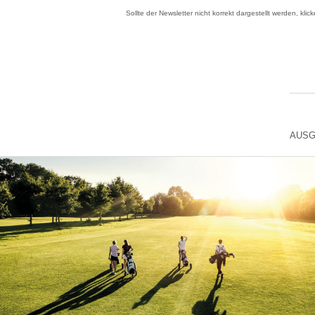
Sollte der Newsletter nicht korrekt dargestellt werden, klic
AUSG