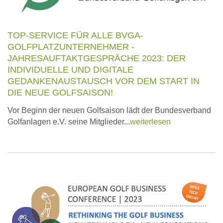
TOP-SERVICE FÜR ALLE BVGA-
GOLFPLATZUNTERNEHMER -
JAHRESAUFTAKTGESPRÄCHE 2023: DER
INDIVIDUELLE UND DIGITALE
GEDANKENAUSTAUSCH VOR DEM START IN
DIE NEUE GOLFSAISON!
Vor Beginn der neuen Golfsaison lädt der Bundesverband
Golfanlagen e.V. seine Mitglieder...
weiterlesen