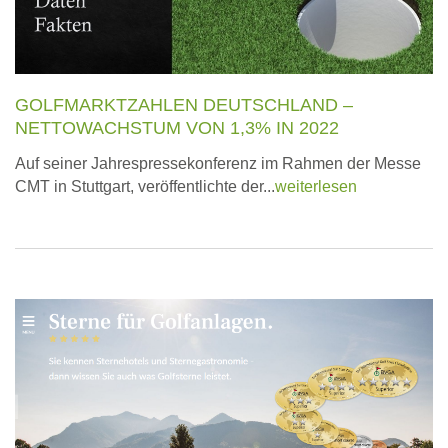
GOLFMARKTZAHLEN DEUTSCHLAND –
NETTOWACHSTUM VON 1,3% IN 2022
Auf seiner Jahrespressekonferenz im Rahmen der Messe
CMT in Stuttgart, veröffentlichte der...
weiterlesen