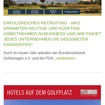
ERFOLGREICHES RECRUITING - WAS
ERWARTEN HEUTIGE UND KÜNFTIGE
ARBEITNEHMER IM BUSINESS UND WIE FINDET
JEDES UNTERNEHMEN DIE GEEIGNETEN
KANDIDATEN?
Auch im neuen Jahr arbeiten der Bundesverband
Golfanlagen e.V. und die PGA...
weiterlesen