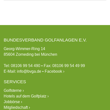
BUNDESVERBAND GOLFANLAGEN E.V.
Georg-Wimmer-Ring 14
85604 Zorneding bei München
Tel: 08106 99 54 490 • Fax: 08106 99 54 49 99
E-Mail:
info@bvga.de
•
Facebook ›
SERVICES
Golfsterne ›
Hotels auf dem Golfplatz ›
Jobbörse ›
Mitgliedschaft ›