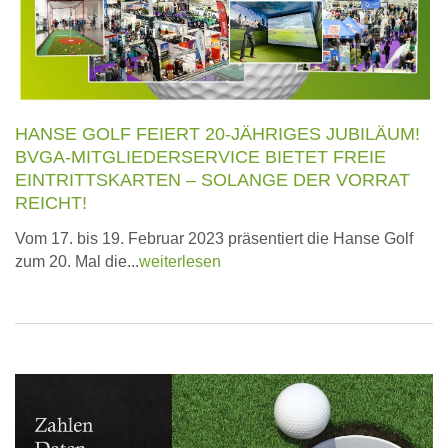
HANSE GOLF FEIERT 20-JÄHRIGES JUBILÄUM!
BVGA-MITGLIEDERSERVICE BIETET FREIE
EINTRITTSKARTEN – SOLANGE DER VORRAT
REICHT!
Vom 17. bis 19. Februar 2023 präsentiert die Hanse Golf
zum 20. Mal die...
weiterlesen