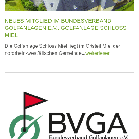
NEUES MITGLIED IM BUNDESVERBAND
GOLFANLAGEN E.V.: GOLFANLAGE SCHLOSS
MIEL
Die Golfanlage Schloss Miel liegt im Ortsteil Miel der
nordrhein-westfälischen Gemeinde...
weiterlesen