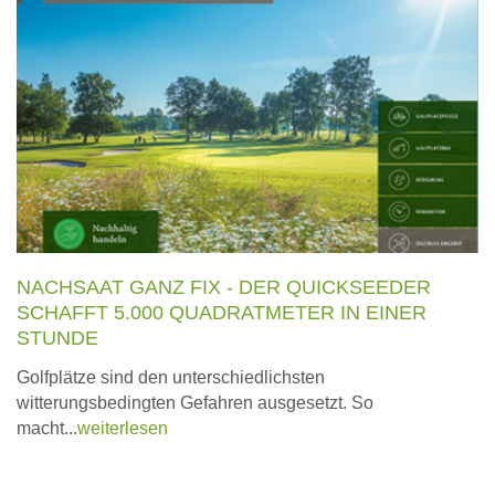
NACHSAAT GANZ FIX - DER QUICKSEEDER
SCHAFFT 5.000 QUADRATMETER IN EINER
STUNDE
Golfplätze sind den unterschiedlichsten
witterungsbedingten Gefahren ausgesetzt. So
macht...
weiterlesen