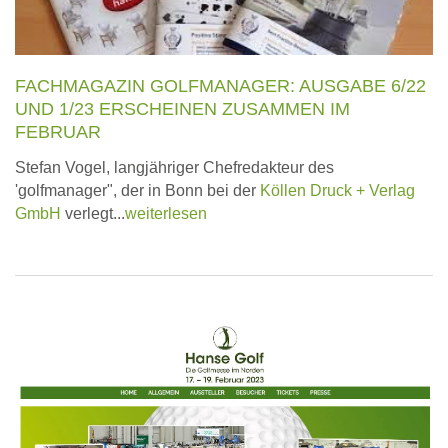
FACHMAGAZIN GOLFMANAGER: AUSGABE 6/22
UND 1/23 ERSCHEINEN ZUSAMMEN IM
FEBRUAR
Stefan Vogel, langjähriger Chefredakteur des
'golfmanager", der in Bonn bei der
Köllen Druck + Verlag
GmbH
verlegt...
weiterlesen