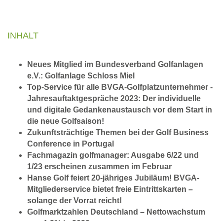
INHALT
Neues Mitglied im Bundesverband Golfanlagen
e.V.: Golfanlage Schloss Miel
Top-Service für alle BVGA-Golfplatzunternehmer -
Jahresauftaktgespräche 2023: Der individuelle
und digitale Gedankenaustausch vor dem Start in
die neue Golfsaison!
Zukunftsträchtige Themen bei der Golf Business
Conference in Portugal
Fachmagazin golfmanager: Ausgabe 6/22 und
1/23 erscheinen zusammen im Februar
Hanse Golf feiert 20-jähriges Jubiläum!
BVGA-
Mitgliederservice bietet freie Eintrittskarten –
solange der Vorrat reicht!
Golfmarktzahlen Deutschland – Nettowachstum