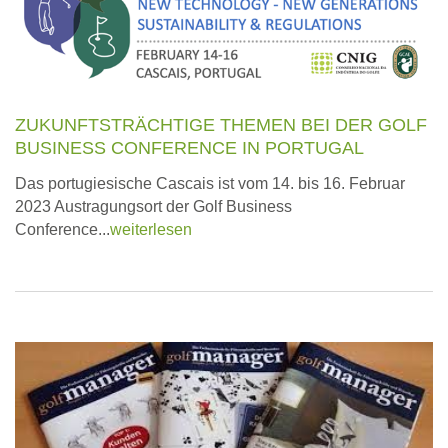
ZUKUNFTSTRÄCHTIGE THEMEN BEI DER GOLF
BUSINESS CONFERENCE IN PORTUGAL
Das portugiesische Cascais ist vom 14. bis 16. Februar
2023 Austragungsort der Golf Business
Conference...
weiterlesen