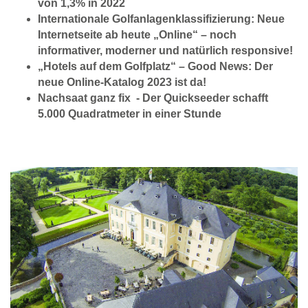
von 1,3% in 2022
Internationale Golfanlagenklassifizierung: Neue
Internetseite ab heute „Online“ – noch
informativer, moderner und natürlich responsive!
„Hotels auf dem Golfplatz“ – Good News: Der
neue Online-Katalog 2023 ist da!
Nachsaat ganz fix
- Der Quickseeder schafft
5.000 Quadratmeter in einer Stunde