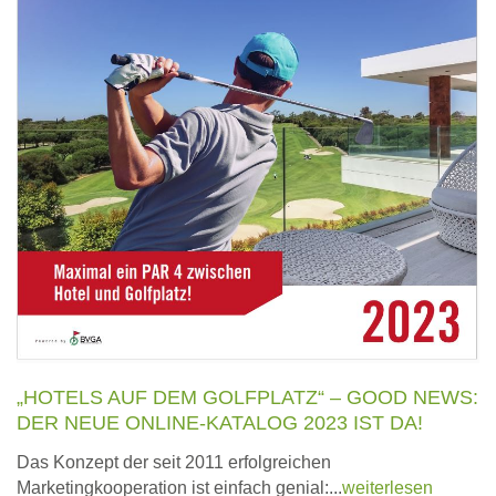
„HOTELS AUF DEM GOLFPLATZ“ – GOOD NEWS:
DER NEUE ONLINE-KATALOG 2023 IST DA!
Das Konzept der seit 2011 erfolgreichen
Marketingkooperation ist einfach genial:...
weiterlesen