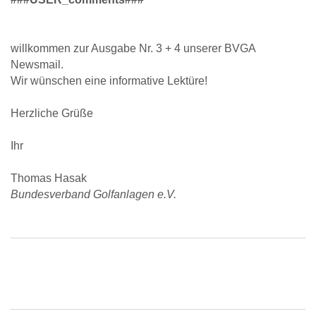
willkommen zur Ausgabe Nr. 3 + 4 unserer BVGA
Newsmail.
Wir wünschen eine informative Lektüre!
Herzliche Grüße
Ihr
Thomas Hasak
Bundesverband Golfanlagen e.V.